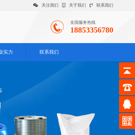
关注我们
关于我们
联系我们
全国服务热线
18853356780
业实力
联系我们