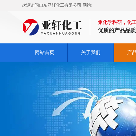
欢迎访问山东亚轩化工有限公司 网站!
集化学科研，化
优质的产品品质
网站首页
关于我们
产