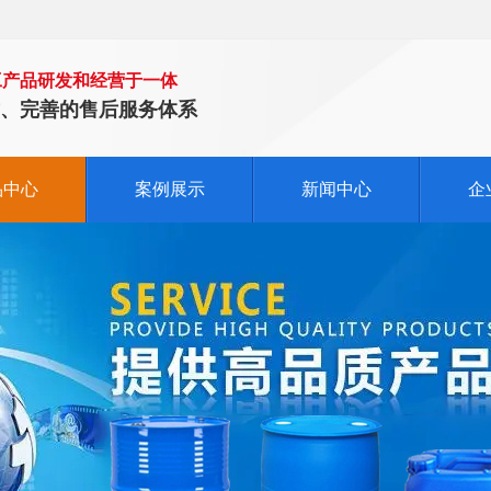
工产品研发和经营于一体
、完善的售后服务体系
品中心
案例展示
新闻中心
企