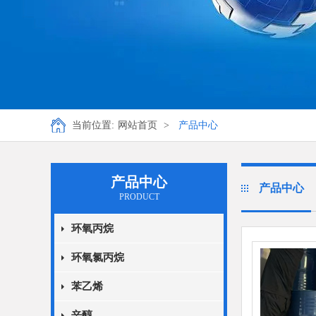
当前位置:
网站首页
>
产品中心
产品中心
产品中心
PRODUCT
环氧丙烷
环氧氯丙烷
苯乙烯
辛醇