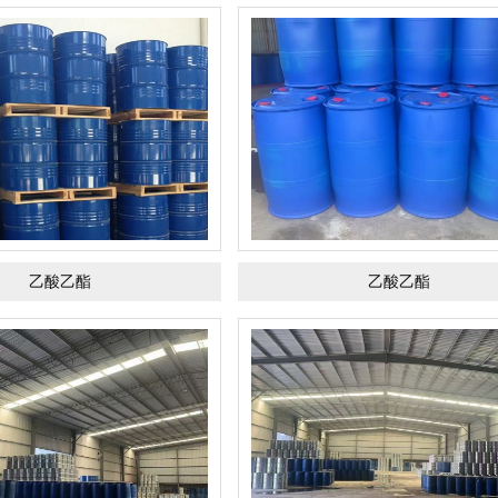
乙酸乙酯
乙酸乙酯